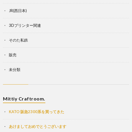
JR(西日本)
3Dプリンター関連
そのた私鉄
販売
未分類
Mittiy Craftroom.
KATO 阪急2300系を買ってきた
あけましておめでとうございます