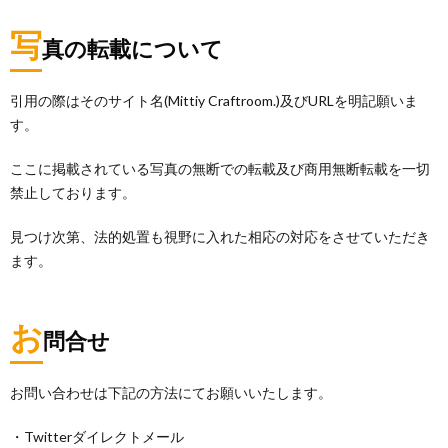
写
真の転載について
引用の際はそのサイト名(Mittiy Craftroom.)及びURLを明記願いま
す。
ここに掲載されている写真の無断での転載及び商用無断転載を一切
禁止しております。
見つけ次第、法的処置も視野に入れた相応の対応をさせていただき
ます。
お
問合せ
お問い合わせは下記の方法にてお願いいたします。
・Twitterダイレクトメール