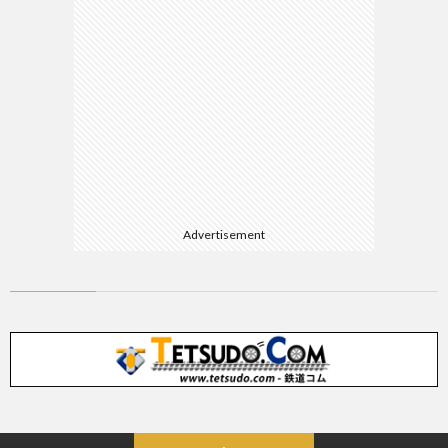
Advertisement