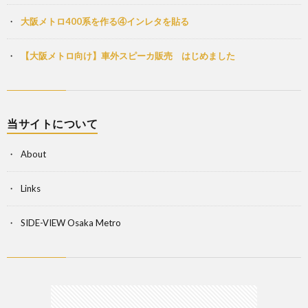
大阪メトロ400系を作る④インレタを貼る
【大阪メトロ向け】車外スピーカ販売 はじめました
当サイトについて
About
Links
SIDE-VIEW Osaka Metro