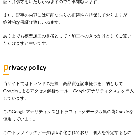
証・弁償等をいたしかねますのでご承知願います。
また、記事の内容には可能な限りの正確性を担保しておりますが、
絶対的な保証は致しかねます。
あくまでも模型加工の参考として・加工へのきっかけとしてご覧い
ただけますと幸いです。
p
rivacy
policy
当サイトではトレンドの把握、高品質な記事提供を目的として
Googleによるアクセス解析ツール「Googleアナリティクス」を導入
しています。
このGoogleアナリティクスはトラフィックデータ収集の為Cookieを
使用しています。
このトラフィックデータは匿名化されており、個人を特定するもの