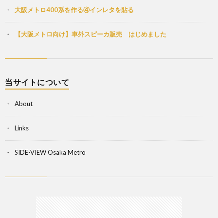
大阪メトロ400系を作る④インレタを貼る
【大阪メトロ向け】車外スピーカ販売 はじめました
当サイトについて
About
Links
SIDE-VIEW Osaka Metro