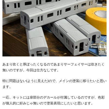
あまり吹くと厚ぼったくなるのであまりサーフェイサーは吹きたく
無いのですが、今回は仕方なしです。
特に問題はない(ように見えた)ので、メインの塗装に移りたいと思い
ます。
一応、キットには扉部分のデカールが付属しているのですが、色彩
が個人的に好みじゃ無いので塗装表現にしたいと思います。