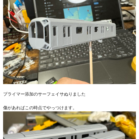
プライマー添加のサーフェイサぬりました
傷があればこの時点でやっつけます。