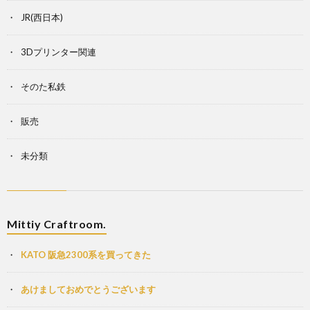
JR(西日本)
3Dプリンター関連
そのた私鉄
販売
未分類
Mittiy Craftroom.
KATO 阪急2300系を買ってきた
あけましておめでとうございます