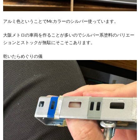
アルミ色ということでMr.カラーのシルバー使っています。
大阪メトロの車両を作ることが多いのでシルバー系塗料のバリエー
ションとストックが無駄にそこそこあります。
乾いたらめぐりの儀