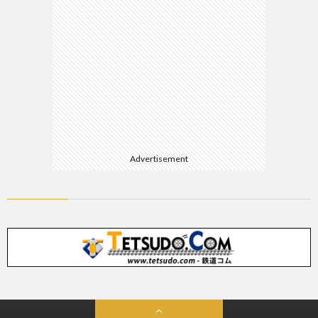
Advertisement