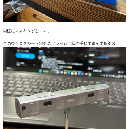
同様にマスキングします。
この後クロスシート部分のグレーも同様の手順で進めて銀塗装