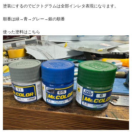
塗装にするのでピクトグラムは全部インレタ表現になります。
順番は緑→青→グレー→銀の順番
使った塗料はこちら