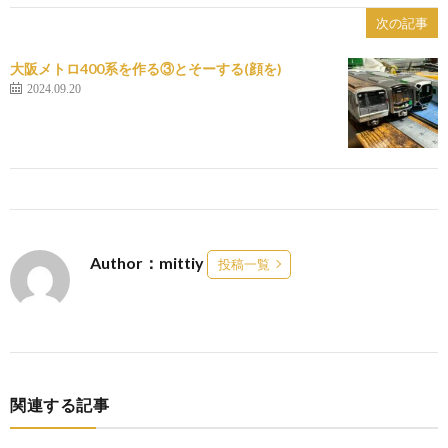
次の記事
大阪メトロ400系を作る③とそーする(顔を)
2024.09.20
Author：mittiy
投稿一覧
関連する記事